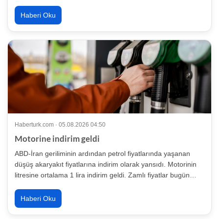
Haberi Oku
Haberturk.com · 05.08.2026 04:50
Motorine indirim geldi
ABD-İran geriliminin ardından petrol fiyatlarında yaşanan
düşüş akaryakıt fiyatlarına indirim olarak yansıdı. Motorinin
litresine ortalama 1 lira indirim geldi. Zamlı fiyatlar bugün…
Haberi Oku