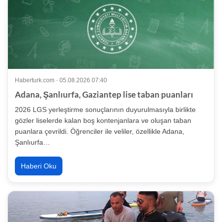
Haberturk.com · 05.08.2026 07:40
Adana, Şanlıurfa, Gaziantep lise taban puanları
2026 LGS yerleştirme sonuçlarının duyurulmasıyla birlikte
gözler liselerde kalan boş kontenjanlara ve oluşan taban
puanlara çevrildi. Öğrenciler ile veliler, özellikle Adana,
Şanlıurfa…
Haberi Oku