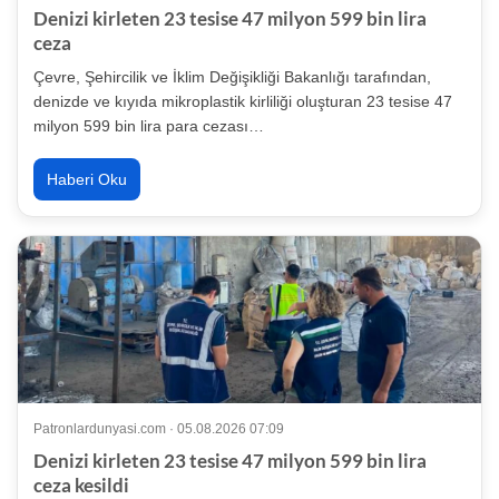
Denizi kirleten 23 tesise 47 milyon 599 bin lira
ceza
Çevre, Şehircilik ve İklim Değişikliği Bakanlığı tarafından,
denizde ve kıyıda mikroplastik kirliliği oluşturan 23 tesise 47
milyon 599 bin lira para cezası…
Haberi Oku
Patronlardunyasi.com · 05.08.2026 07:09
Denizi kirleten 23 tesise 47 milyon 599 bin lira
ceza kesildi