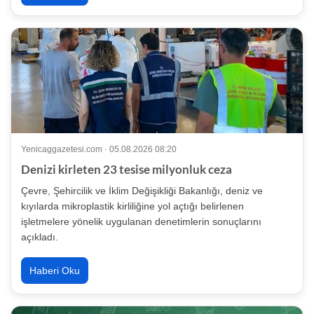
Yenicaggazetesi.com · 05.08.2026 08:20
Denizi kirleten 23 tesise milyonluk ceza
Çevre, Şehircilik ve İklim Değişikliği Bakanlığı, deniz ve
kıyılarda mikroplastik kirliliğine yol açtığı belirlenen
işletmelere yönelik uygulanan denetimlerin sonuçlarını
açıkladı.
Haberi Oku